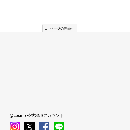
ページの先頭へ
@cosme 公式SNSアカウント