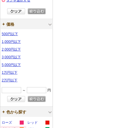
タグを選択する
価格
500円以下
1,000円以下
2,000円以下
3,000円以下
5,000円以下
1万円以下
2万円以下
～
円
色から探す
ローズ
レッド