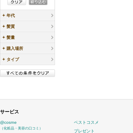
年代
髪質
髪量
購入場所
タイプ
サービス
@cosme
ベストコスメ
（化粧品・美容の口コミ）
プレゼント