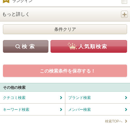
ランクイン
もっと詳しく
この検索条件を保存する！
その他の検索
クチコミ検索
ブランド検索
キーワード検索
メンバー検索
検索TOPへ