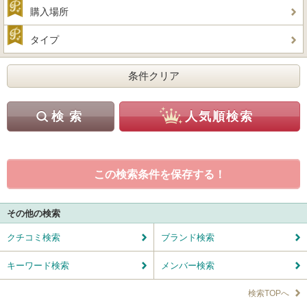
購入場所
タイプ
この検索条件を保存する！
その他の検索
クチコミ検索
ブランド検索
キーワード検索
メンバー検索
検索TOPへ