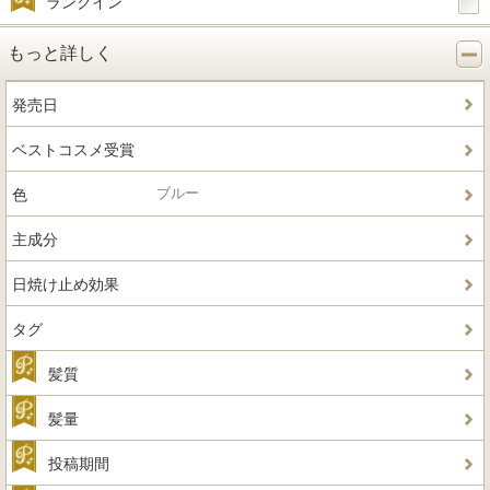
ランクイン
もっと詳しく
発売日
ベストコスメ受賞
ブルー
色
主成分
日焼け止め効果
タグ
髪質
髪量
投稿期間