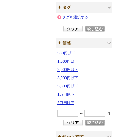
タグ
タグを選択する
価格
500円以下
1,000円以下
2,000円以下
3,000円以下
5,000円以下
1万円以下
2万円以下
～
円
色から探す