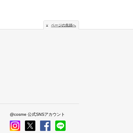
ページの先頭へ
@cosme 公式SNSアカウント