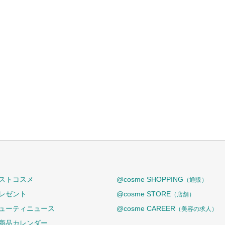
ストコスメ
@cosme SHOPPING
（通販）
レゼント
@cosme STORE
（店舗）
ューティニュース
@cosme CAREER
（美容の求人）
商品カレンダー